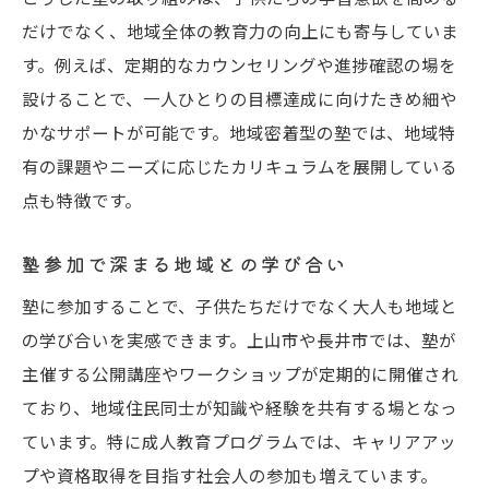
だけでなく、地域全体の教育力の向上にも寄与していま
す。例えば、定期的なカウンセリングや進捗確認の場を
設けることで、一人ひとりの目標達成に向けたきめ細や
かなサポートが可能です。地域密着型の塾では、地域特
有の課題やニーズに応じたカリキュラムを展開している
点も特徴です。
塾参加で深まる地域との学び合い
塾に参加することで、子供たちだけでなく大人も地域と
の学び合いを実感できます。上山市や長井市では、塾が
主催する公開講座やワークショップが定期的に開催され
ており、地域住民同士が知識や経験を共有する場となっ
ています。特に成人教育プログラムでは、キャリアアッ
プや資格取得を目指す社会人の参加も増えています。