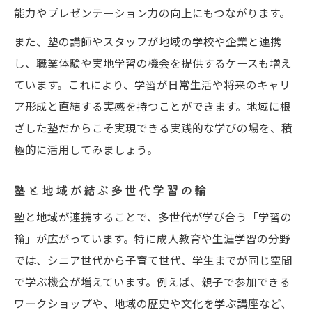
能力やプレゼンテーション力の向上にもつながります。
また、塾の講師やスタッフが地域の学校や企業と連携
し、職業体験や実地学習の機会を提供するケースも増え
ています。これにより、学習が日常生活や将来のキャリ
ア形成と直結する実感を持つことができます。地域に根
ざした塾だからこそ実現できる実践的な学びの場を、積
極的に活用してみましょう。
塾と地域が結ぶ多世代学習の輪
塾と地域が連携することで、多世代が学び合う「学習の
輪」が広がっています。特に成人教育や生涯学習の分野
では、シニア世代から子育て世代、学生までが同じ空間
で学ぶ機会が増えています。例えば、親子で参加できる
ワークショップや、地域の歴史や文化を学ぶ講座など、