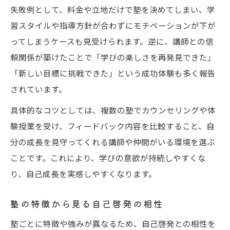
失敗例として、料金や立地だけで塾を決めてしまい、学
習スタイルや指導方針が合わずにモチベーションが下が
ってしまうケースも見受けられます。逆に、講師との信
頼関係が築けたことで「学びの楽しさを再発見できた」
「新しい目標に挑戦できた」という成功体験も多く報告
されています。
具体的なコツとしては、複数の塾でカウンセリングや体
験授業を受け、フィードバック内容を比較すること、自
分の成長を見守ってくれる講師や仲間がいる環境を選ぶ
ことです。これにより、学びの意欲が持続しやすくな
り、自己成長を実感しやすくなります。
塾の特徴から見る自己啓発の相性
塾ごとに特徴や強みが異なるため、自己啓発との相性を