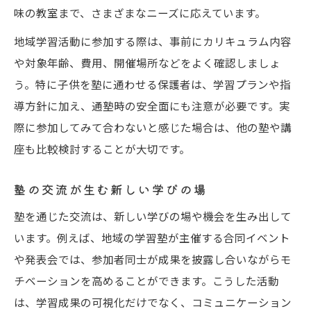
味の教室まで、さまざまなニーズに応えています。
地域学習活動に参加する際は、事前にカリキュラム内容
や対象年齢、費用、開催場所などをよく確認しましょ
う。特に子供を塾に通わせる保護者は、学習プランや指
導方針に加え、通塾時の安全面にも注意が必要です。実
際に参加してみて合わないと感じた場合は、他の塾や講
座も比較検討することが大切です。
塾の交流が生む新しい学びの場
塾を通じた交流は、新しい学びの場や機会を生み出して
います。例えば、地域の学習塾が主催する合同イベント
や発表会では、参加者同士が成果を披露し合いながらモ
チベーションを高めることができます。こうした活動
は、学習成果の可視化だけでなく、コミュニケーション