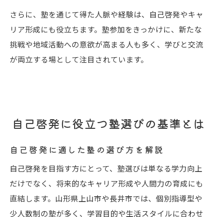
さらに、塾を通じて得た人脈や経験は、自己啓発やキャ
リア形成にも役立ちます。塾参加をきっかけに、新たな
挑戦や地域活動への意欲が高まる人も多く、学びと交流
が両立する場として注目されています。
自己啓発に役立つ塾選びの基準とは
自己啓発に適した塾の選び方を解説
自己啓発を目指す方にとって、塾選びは単なる学力向上
だけでなく、将来的なキャリア形成や人間力の育成にも
直結します。山形県上山市や長井市では、個別指導型や
少人数制の塾が多く、学習目的や生活スタイルに合わせ