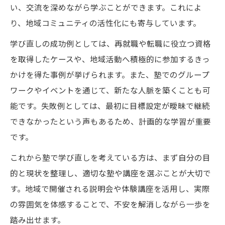
い、交流を深めながら学ぶことができます。これによ
り、地域コミュニティの活性化にも寄与しています。
学び直しの成功例としては、再就職や転職に役立つ資格
を取得したケースや、地域活動へ積極的に参加するきっ
かけを得た事例が挙げられます。また、塾でのグループ
ワークやイベントを通じて、新たな人脈を築くことも可
能です。失敗例としては、最初に目標設定が曖昧で継続
できなかったという声もあるため、計画的な学習が重要
です。
これから塾で学び直しを考えている方は、まず自分の目
的と現状を整理し、適切な塾や講座を選ぶことが大切で
す。地域で開催される説明会や体験講座を活用し、実際
の雰囲気を体感することで、不安を解消しながら一歩を
踏み出せます。