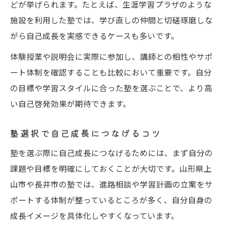
どが挙げられます。たとえば、生涯学習プラザのような
施設を利用した塾では、学び直しの仲間と切磋琢磨しな
がら自己成長を実感できるケースも多いです。
体験授業や説明会に実際に参加し、講師との相性やサポ
ート体制を確認することも比較において重要です。自分
の目標や学習スタイルに合った塾を選ぶことで、より高
い自己啓発効果が期待できます。
塾選択で自己成長につなげるコツ
塾を選ぶ際に自己成長につなげるためには、まず自分の
課題や目標を明確にしておくことが大切です。山形県上
山市や長井市の塾では、進路相談や学習計画の立案をサ
ポートする体制が整っているところが多く、自分自身の
成長イメージを具体化しやすくなっています。