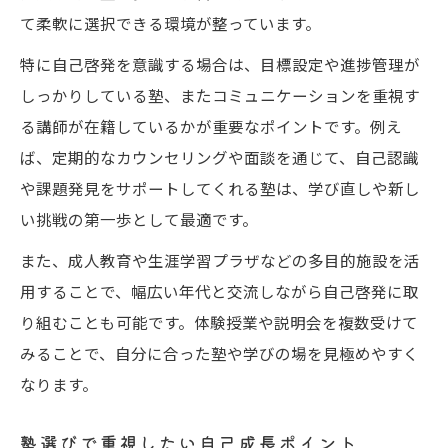
て柔軟に選択できる環境が整っています。
特に自己啓発を意識する場合は、目標設定や進捗管理が
しっかりしている塾、またコミュニケーションを重視す
る講師が在籍しているかが重要なポイントです。例え
ば、定期的なカウンセリングや面談を通じて、自己認識
や課題発見をサポートしてくれる塾は、学び直しや新し
い挑戦の第一歩として最適です。
また、成人教育や生涯学習プラザなどの多目的施設を活
用することで、幅広い年代と交流しながら自己啓発に取
り組むことも可能です。体験授業や説明会を複数受けて
みることで、自分に合った塾や学びの場を見極めやすく
なります。
塾選びで重視したい自己成長ポイント