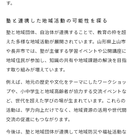
す。
塾と連携した地域活動の可能性を探る
塾と地域団体、自治体が連携することで、教育の枠を超
えた多様な地域活動が展開されています。山形県上山市
や長井市では、塾が主催する学習イベントや公開講座に
地域住民が参加し、知識の共有や地域課題の解決を目指
す取り組みが増えています。
例えば、地元の歴史や文化をテーマにしたワークショッ
プや、小中学生と地域高齢者が協力する交流イベントな
ど、世代を超えた学びの場が生まれています。これらの
活動は、学力向上だけでなく、地域資源の活用や世代間
交流の促進にもつながります。
今後は、塾と地域団体が連携して地域防災や福祉活動な