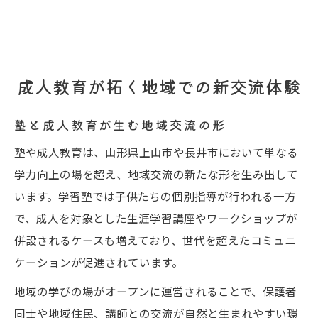
成人教育が拓く地域での新交流体験
塾と成人教育が生む地域交流の形
塾や成人教育は、山形県上山市や長井市において単なる
学力向上の場を超え、地域交流の新たな形を生み出して
います。学習塾では子供たちの個別指導が行われる一方
で、成人を対象とした生涯学習講座やワークショップが
併設されるケースも増えており、世代を超えたコミュニ
ケーションが促進されています。
地域の学びの場がオープンに運営されることで、保護者
同士や地域住民、講師との交流が自然と生まれやすい環