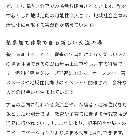
ど、より幅広い分野での協働も期待されています。塾を
中心とした地域活動の可能性は大きく、地域社会全体の
活性化に貢献する実践例が増えています。
塾参加で体験できる新しい交流の場
塾に参加することで、従来の学習だけでなく新しい交流
の場を体験できるのが山形県上山市や長井市の特徴で
す。個別指導やグループ学習に加えて、オープンな自習
スペースや地域住民向けのイベントが開催され、多様な
人との出会いが生まれています。
学習の合間に行われる交流会や、保護者・地域住民を対
象とした説明会では、教育や子育てに関する情報交換が
活発に行われています。これにより、親子間や地域内の
コミュニケーションがより深まる効果も期待できます。