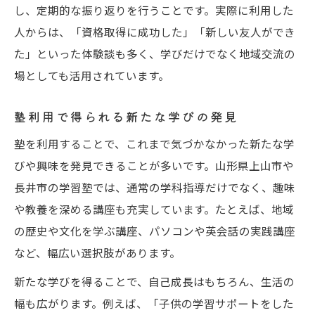
し、定期的な振り返りを行うことです。実際に利用した
人からは、「資格取得に成功した」「新しい友人ができ
た」といった体験談も多く、学びだけでなく地域交流の
場としても活用されています。
塾利用で得られる新たな学びの発見
塾を利用することで、これまで気づかなかった新たな学
びや興味を発見できることが多いです。山形県上山市や
長井市の学習塾では、通常の学科指導だけでなく、趣味
や教養を深める講座も充実しています。たとえば、地域
の歴史や文化を学ぶ講座、パソコンや英会話の実践講座
など、幅広い選択肢があります。
新たな学びを得ることで、自己成長はもちろん、生活の
幅も広がります。例えば、「子供の学習サポートをした