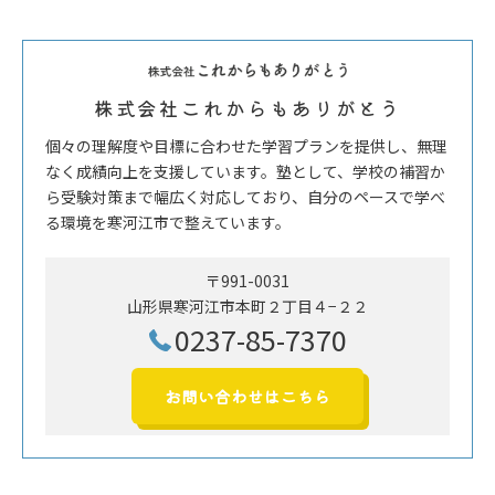
株式会社これからもありがとう
個々の理解度や目標に合わせた学習プランを提供し、無理
なく成績向上を支援しています。塾として、学校の補習か
ら受験対策まで幅広く対応しており、自分のペースで学べ
る環境を寒河江市で整えています。
〒991-0031
山形県寒河江市本町２丁目４−２２
0237-85-7370
お問い合わせはこちら