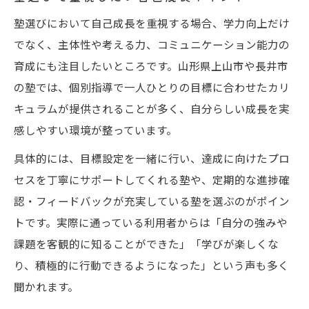
塾選びにおいて自己成長を重視する場合、学力向上だけ
でなく、主体性や考える力、コミュニケーション能力の
育成にも注目したいところです。山形県上山市や長井市
の塾では、個別指導で一人ひとりの目標に合わせたカリ
キュラムが提供されることが多く、自分らしい成長を実
感しやすい環境が整っています。
具体的には、目標設定を一緒に行い、達成に向けたプロ
セスを丁寧にサポートしてくれる塾や、定期的な進捗確
認・フィードバックが充実している塾を選ぶのがポイン
トです。実際に通っている利用者からは「自分の強みや
課題を客観的に知ることができた」「学びが楽しくな
り、積極的に行動できるようになった」という声も多く
聞かれます。