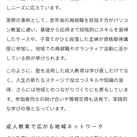
しニーズに応えています。
実際の事例として、定年後の再就職を目指す方がパソコ
ン教室に通い、基礎から応用まで段階的にスキルを習得
したケースや、子育てがひと段落した主婦が資格取得講
座に参加し、地域での再就職やボランティア活動に活か
している例が挙げられます。
このように、塾を活用した成人教育は学び直しだけでな
く、人生の新たなステージで役立つスキルや知識の習
得、さらには地域とのつながりづくりにも寄与していま
す。参加者同士の助け合いや情報交換も活発で、実践的
な学びの場となっています。
成人教育で広がる地域ネットワーク