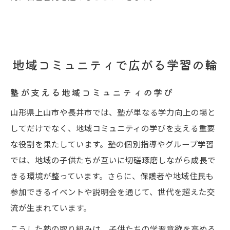
地域コミュニティで広がる学習の輪
塾が支える地域コミュニティの学び
山形県上山市や長井市では、塾が単なる学力向上の場と
してだけでなく、地域コミュニティの学びを支える重要
な役割を果たしています。塾の個別指導やグループ学習
では、地域の子供たちが互いに切磋琢磨しながら成長で
きる環境が整っています。さらに、保護者や地域住民も
参加できるイベントや説明会を通じて、世代を超えた交
流が生まれています。
こうした塾の取り組みは、子供たちの学習意欲を高める