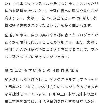
い」「仕事に役立つスキルを身につけたい」といった具
体的な動機を持つことで、学習内容への興味や集中力が
高まります。実際に、塾での講座をきっかけに新しい資
格取得や趣味を見つけたという声も多く聞かれます。
塾選びの際は、自分の興味や目標に合ったプログラムが
あるかを事前に確認することが大切です。また、実際に
参加した人の体験談や口コミを参考にすることで、安心
して新たな学びにチャレンジできます。
塾で広がる学び直しの可能性を探る
塾を活用した学び直しは、個人のスキルアップやキャリ
ア形成だけでなく、地域社会とのつながりを広げる大き
な可能性を持っています。山形県上山市や長井市の塾や
生涯学習施設では、年代や目的を問わず多様な人が集