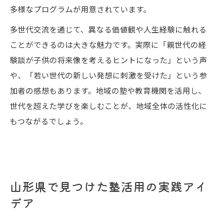
多様なプログラムが用意されています。
多世代交流を通じて、異なる価値観や人生経験に触れる
ことができるのは大きな魅力です。実際に「親世代の経
験談が子供の将来像を考えるヒントになった」という声
や、「若い世代の新しい発想に刺激を受けた」という参
加者の感想もあります。地域の塾や教育機関を活用し、
世代を超えた学びを楽しむことが、地域全体の活性化に
もつながるでしょう。
山形県で見つけた塾活用の実践アイ
デア