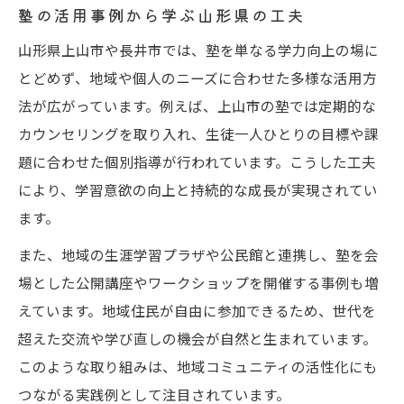
塾の活用事例から学ぶ山形県の工夫
山形県上山市や長井市では、塾を単なる学力向上の場に
とどめず、地域や個人のニーズに合わせた多様な活用方
法が広がっています。例えば、上山市の塾では定期的な
カウンセリングを取り入れ、生徒一人ひとりの目標や課
題に合わせた個別指導が行われています。こうした工夫
により、学習意欲の向上と持続的な成長が実現されてい
ます。
また、地域の生涯学習プラザや公民館と連携し、塾を会
場とした公開講座やワークショップを開催する事例も増
えています。地域住民が自由に参加できるため、世代を
超えた交流や学び直しの機会が自然と生まれています。
このような取り組みは、地域コミュニティの活性化にも
つながる実践例として注目されています。