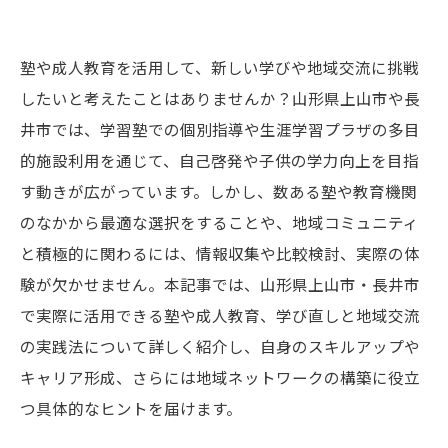
塾や成人教育を活用して、新しい学びや地域交流に挑戦
したいと考えたことはありませんか？山形県上山市や長
井市では、学習塾での個別指導や生涯学習プラザの多目
的施設利用を通じて、自己啓発や子供の学力向上を目指
す動きが広がっています。しかし、数ある塾や教育機関
のなかから最適な選択をすることや、地域コミュニティ
と積極的に関わるには、情報収集や比較検討、実際の体
験が欠かせません。本記事では、山形県上山市・長井市
で実際に活用できる塾や成人教育、学び直しと地域交流
の実践法について詳しく紹介し、自身のスキルアップや
キャリア形成、さらには地域ネットワークの構築に役立
つ具体的なヒントを届けます。