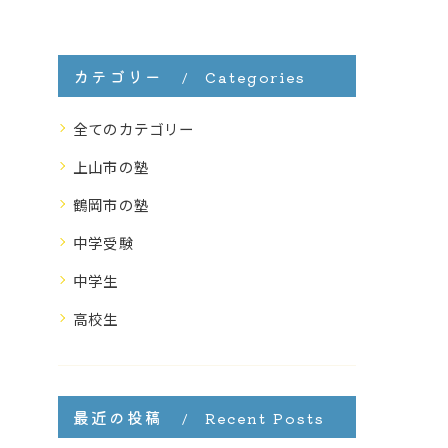
カテゴリー
Categories
全てのカテゴリー
上山市の塾
鶴岡市の塾
中学受験
中学生
高校生
最近の投稿
Recent Posts