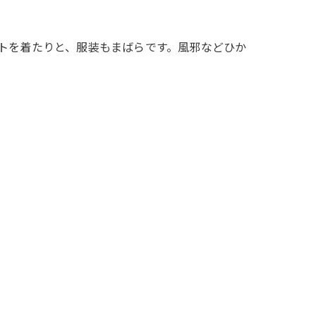
トを着たりと、服装もまばらです。風邪などひか