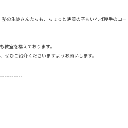
。塾の生徒さんたちも、ちょっと薄着の子もいれば厚手のコー
も教室を構えております。
、ぜひご紹介くださいますようお願いします。
-------------