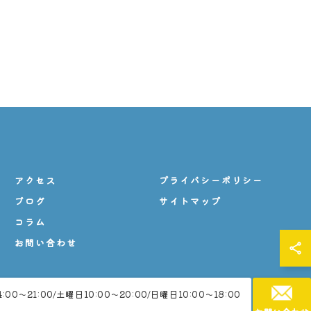
アクセス
プライバシーポリシー
ブログ
サイトマップ
コラム
お問い合わせ
00～21:00/土曜日10:00～20:00/日曜日10:00～18:00
VED.