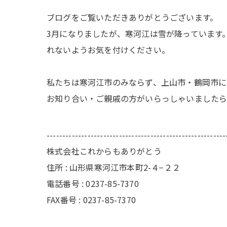
ブログをご覧いただきありがとうございます。
3月になりましたが、寒河江は雪が降っています
れないようお気を付けください。
私たちは寒河江市のみならず、上山市・鶴岡市に
お知り合い・ご親戚の方がいらっしゃいましたら
---------------------------------------------------------
株式会社これからもありがとう
住所 : 山形県寒河江市本町2-４−２２
電話番号 : 0237-85-7370
FAX番号 : 0237-85-7370