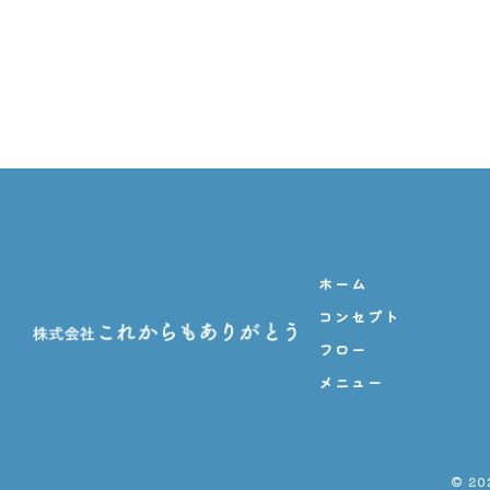
ホーム
コンセプト
フロー
メニュー
© 2